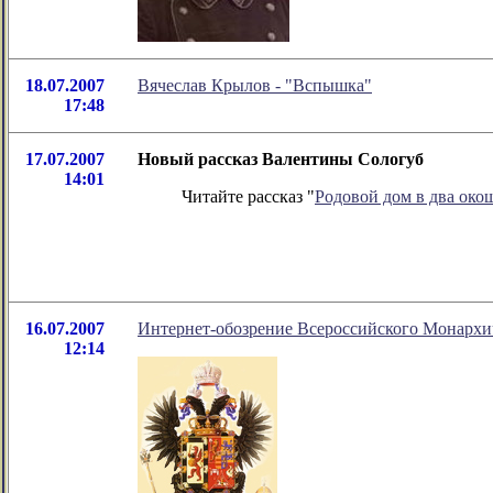
18.07.2007
Вячеслав Крылов - "Вспышка"
17:48
17.07.2007
Новый рассказ Валентины Сологуб
14:01
Читайте рассказ "
Родовой дом в два око
16.07.2007
Интернет-обозрение Всероссийского Монархи
12:14