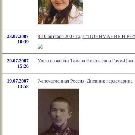
23.07.2007
8-10 октября 2007 года "ПОНИМАНИЕ И
10:39
20.07.2007
Ушла из жизни Тамара Николаевна Грум-Грж
15:26
19.07.2007
?-апечатленная Россия: Дневник гардемарина
13:58