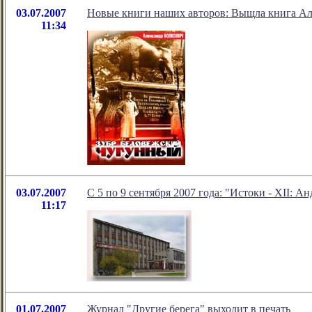
03.07.2007
Новые книги наших авторов: Выщла книга Ал
11:34
03.07.2007
С 5 по 9 сентября 2007 года: "Истоки - XII: 
11:17
01.07.2007
Журнал "Другие берега" выходит в печать