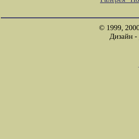
© 1999, 200
Дизайн -