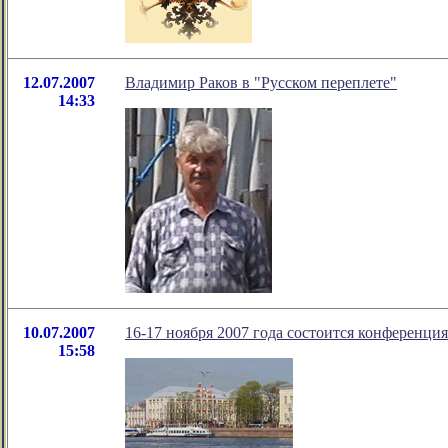
12.07.2007
Владимир Раков в "Русском переплете"
14:33
10.07.2007
16-17 ноября 2007 года состоится конференция
15:58