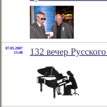
07.05.2007
132 вечер Русского
15:48