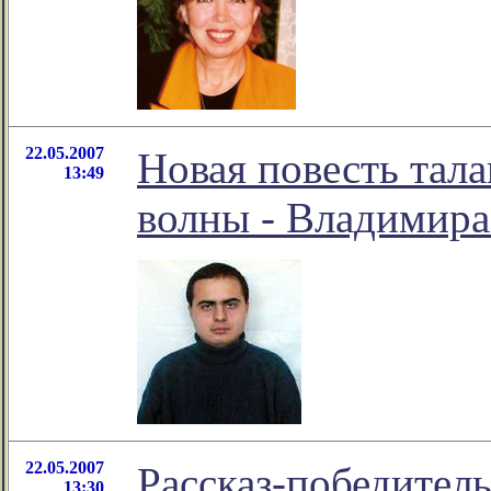
22.05.2007
Новая повесть тал
13:49
волны - Владимира
22.05.2007
Рассказ-победител
13:30