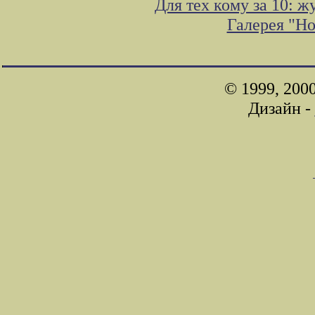
Для тех кому за 10: 
Галерея "Н
© 1999, 200
Дизайн -