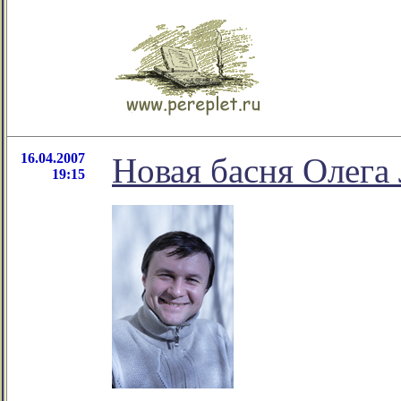
16.04.2007
Новая басня Олег
19:15