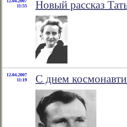
12.04.2007
Новый рассказ Та
11:55
12.04.2007
С днем космонавти
11:19