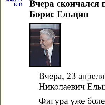
24.04.2007
Вчера скончался 
16:14
Борис Ельцин
Вчера, 23 апреля
Николаевич Ель
Фигура уже боле