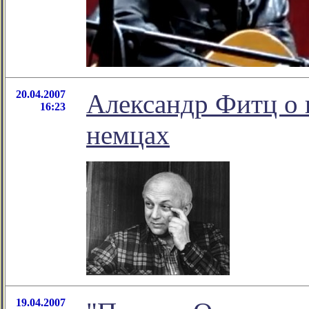
20.04.2007
Александр Фитц о 
16:23
немцах
19.04.2007