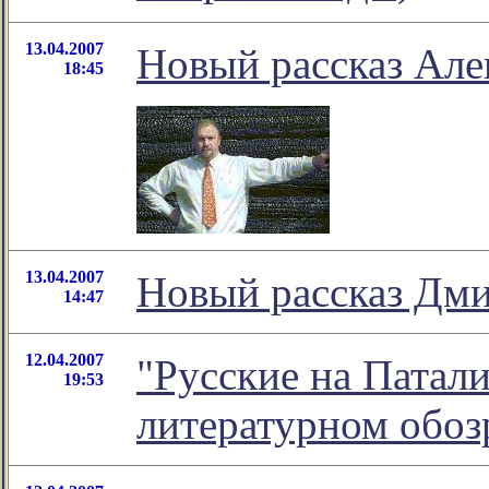
13.04.2007
Новый рассказ Але
18:45
13.04.2007
Новый рассказ Дми
14:47
12.04.2007
"Русские на Патали
19:53
литературном обо