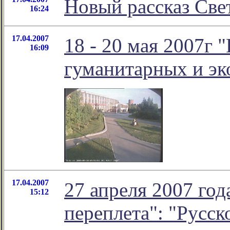
Новый рассказ Све
16:24
17.04.2007
18 - 20 мая 2007г 
16:09
гуманитарных и эк
17.04.2007
27 апреля 2007 год
15:12
переплета": "Русск