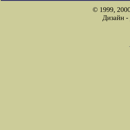
© 1999, 200
Дизайн -