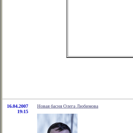
16.04.2007
Новая басня Олега Любимова
19:15