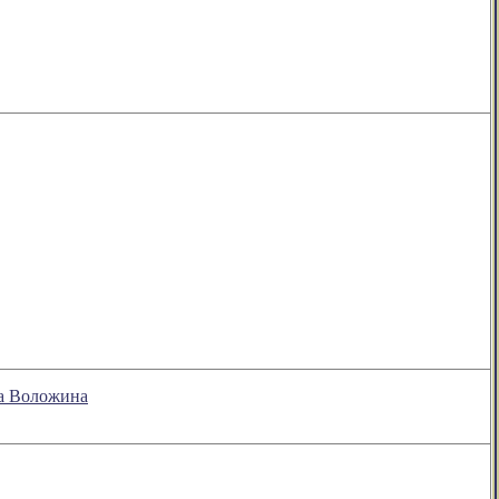
на Воложина