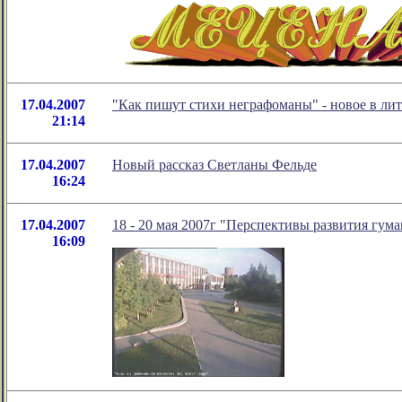
17.04.2007
"Как пишут стихи неграфоманы" - новое в л
21:14
17.04.2007
Новый рассказ Светланы Фельде
16:24
17.04.2007
18 - 20 мая 2007г "Перспективы развития гум
16:09