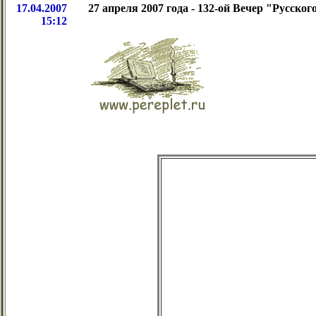
17.04.2007
27 апреля 2007 года - 132-ой Вечер "Русског
15:12