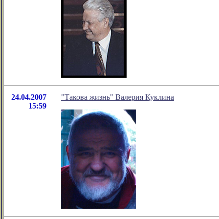
24.04.2007
"Такова жизнь" Валерия Куклина
15:59