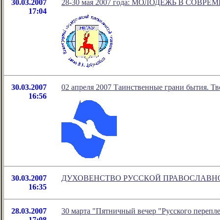
30.03.2007
28-30 мая 2007 года: МОЛОДЕЖЬ В СОВ
17:04
30.03.2007
02 апреля 2007 Таинственные грани бытия. Тв
16:56
30.03.2007
ДУХОВЕНСТВО РУССКОЙ ПРАВОСЛАВНО
16:35
28.03.2007
30 марта "Пятничный вечер "Русского перепле
17:08