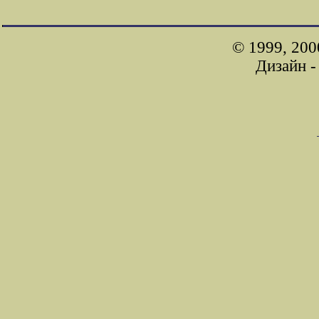
© 1999, 200
Дизайн 