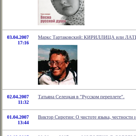
03.04.2007
Маркс Тартаковский: КИРИЛЛИЦА или Л
17:16
02.04.2007
Татьяна Селецкая в "Русском переплете".
11:32
01.04.2007
Виктор Сиротин: О чистоте языка, честности 
13:44