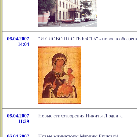
06.04.2007
"И СЛОВО ПЛОТЬ БлСТЬ" - новое в обозрени
14:04
06.04.2007
Новые стихотворения Никиты Людвига
11:39
06.04.2007
Новые миниатюры Марины Ершовой