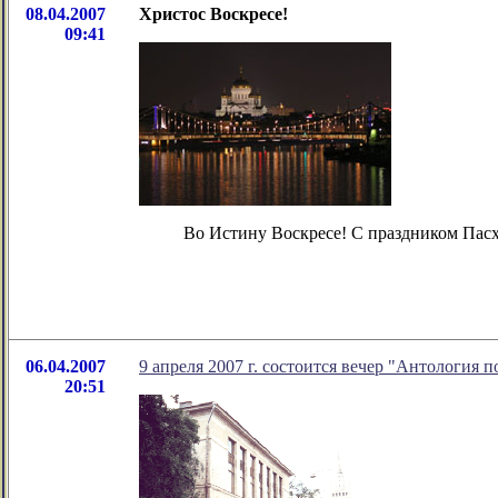
08.04.2007
Христос Воскресе!
09:41
Во Истину Воскресе! С праздником Пас
06.04.2007
9 апреля 2007 г. состоится вечер "Антология 
20:51