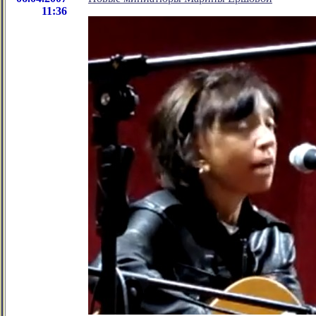
11:36