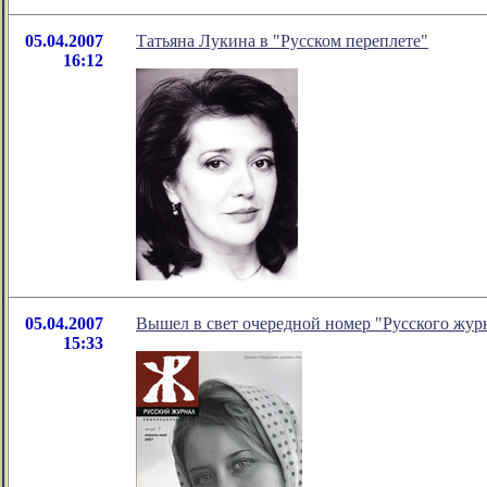
05.04.2007
Татьяна Лукина в "Русском переплете"
16:12
05.04.2007
Вышел в свет очередной номер "Русского жур
15:33