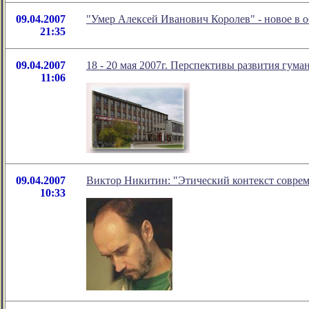
09.04.2007
"Умер Алексей Иванович Королев" - новое в
21:35
09.04.2007
18 - 20 мая 2007г. Перспективы развития гум
11:06
09.04.2007
Виктор Никитин: "Этический контекст совре
10:33