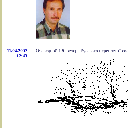
11.04.2007
Очередной 130 вечер "Русского переплета" сос
12:43