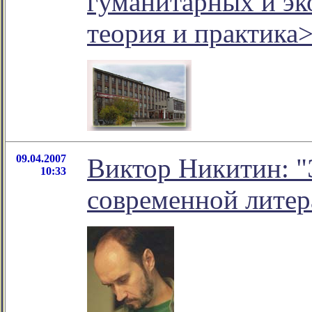
гуманитарных и эк
теория и практика
09.04.2007
Виктор Никитин: "
10:33
современной литер