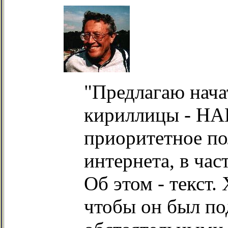
"Предлагаю нача
кириллицы - НА
приоритетное по
интернета, в час
Об этом - текст.
чтобы он был по