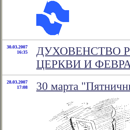
30.03.2007
ДУХОВЕНСТВО 
16:35
ЦЕРКВИ И ФЕВР
28.03.2007
30 марта "Пятничн
17:08