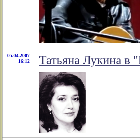
05.04.2007
Татьяна Лукина в "
16:12