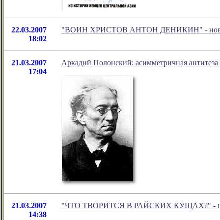
22.03.2007
"ВОИН ХРИСТОВ АНТОН ДЕНИКИН" - новое 
18:02
21.03.2007
Аркадий Полонский: асимметричная антитеза 
17:04
21.03.2007
"ЧТО ТВОРИТСЯ В РАЙСКИХ КУЩАХ?" - ново
14:38