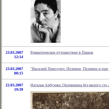
23.03.2007
Романтическое путешествие в Париж
12:14
23.03.2007
"Василий Пригодич. Пелевин, Пелевин и еще 
00:15
22.03.2007
Наталья Арбузова: Орловщина без малого сто 
19:39