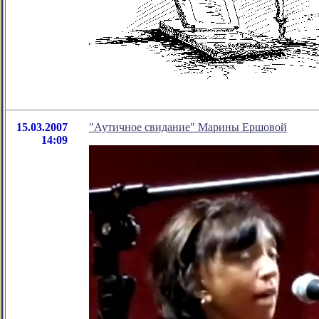
15.03.2007
"Аутичное свидание" Марины Ершовой
14:09