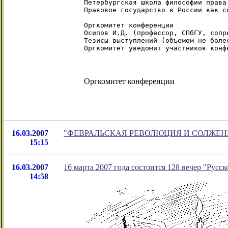
Петербургская школа философии права

Правовое государство в России как с
Оргкомитет конференции

Осипов И.Д. (профессор, СПбГУ, сопр
Тезисы выступлений (объемом не боле
Оргкомитет конференции
16.03.2007
"ФЕВРАЛЬСКАЯ РЕВОЛЮЦИЯ И СОЛЖЕНИЦлН" 
15:15
16.03.2007
16 марта 2007 года состоится 128 вечер "Русск
14:58