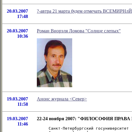
20.03.2007
?-автра 21 марта будем отмечать ВСЕМИРН
17:48
20.03.2007
Роман Виорэля Ломова "Солнце слепых"
10:36
19.03.2007
Анонс журнала <Север>
11:58
19.03.2007
22-24 ноября 2007: "ФИЛОСОФИЯ ПРАВА
11:46
Санкт-Петербургский госуниверситет
