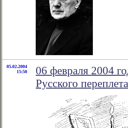
05.02.2004
06 февраля 2004 г
15:50
Русского переплет