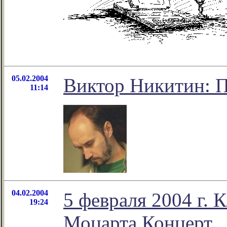
05.02.2004
Виктор Никитин: П
11:14
04.02.2004
5 февраля 2004 г.
19:24
Моцарта Концерт