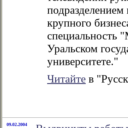
подразделением 
крупного бизнес
специальность "
Уральском госуд
университете."
Читайте
в "Русск
09.02.2004