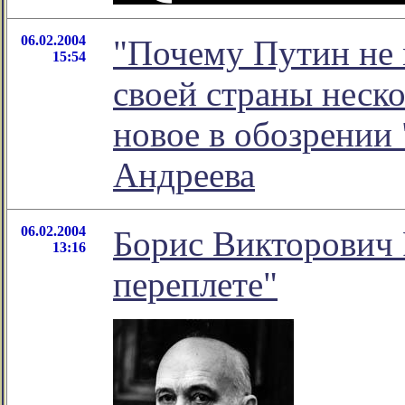
06.02.2004
"Почему Путин не 
15:54
своей страны неско
новое в обозрении
Андреева
06.02.2004
Борис Викторови
13:16
переплете"