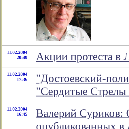
11.02.2004
Акции протеста в 
20:49
11.02.2004
"Достоевский-поли
17:36
"Сердитые Стрелы
11.02.2004
Валерий Суриков: 
16:45
опубликованных в 