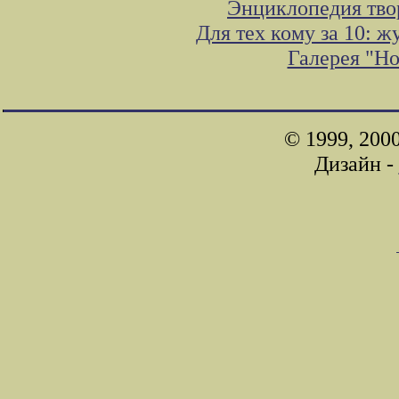
Энциклопедия тво
Для тех кому за 10: 
Галерея "Н
© 1999, 200
Дизайн -