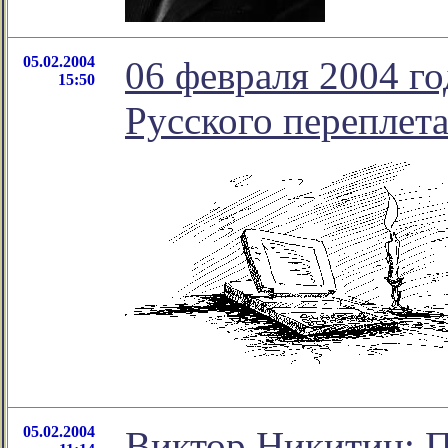
05.02.2004
06 февраля 2004 г
15:50
Русского переплет
05.02.2004
Виктор Никитин: П