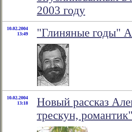
2003 году
10.02.2004
"Глиняные годы" А
13:49
10.02.2004
Новый рассказ Але
13:18
трескун, романтик