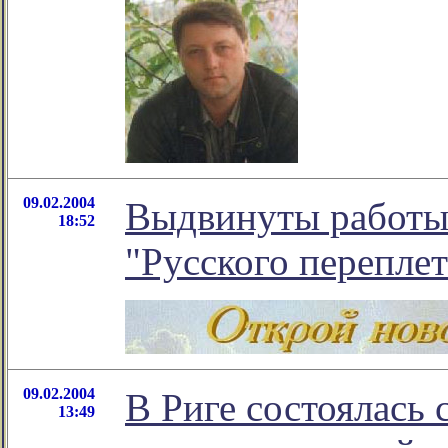
09.02.2004
Выдвинуты работы
18:52
"Русского переплет
09.02.2004
В Риге состоялась 
13:49