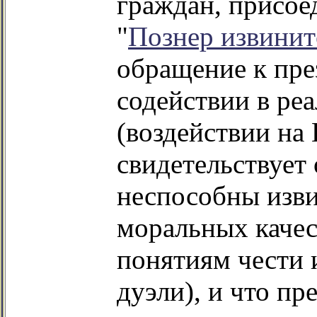
граждан, присое
"
Познер извинит
обращение к пре
содействии в реа
(воздействии на 
свидетельствует 
неспособны изви
моральных качест
понятиям чести 
дуэли), и что пр