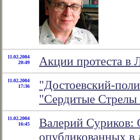
11.02.2004
Акции протеста в 
20:49
11.02.2004
"Достоевский-поли
17:36
"Сердитые Стрелы
11.02.2004
Валерий Суриков: 
16:45
опубликованных в 