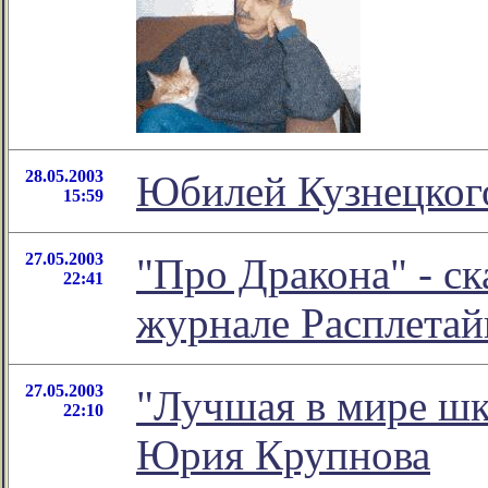
28.05.2003
Юбилей Кузнецког
15:59
27.05.2003
"Про Дракона" - ск
22:41
журнале Расплетай
27.05.2003
"Лучшая в мире ш
22:10
Юрия Крупнова