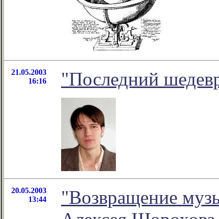
21.05.2003
"Последний шедевр
16:16
20.05.2003
"Возвращение музы
13:44