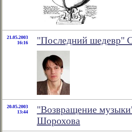
21.05.2003
"Последний шедевр" 
16:16
20.05.2003
"Возвращение музыки"
13:44
Шорохова