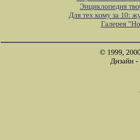
Энциклопедия тво
Для тех кому за 10: 
Галерея "Н
© 1999, 200
Дизайн -