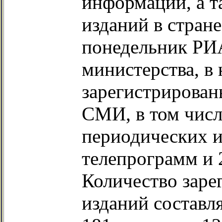
информации, а т
изданий в стран
понедельник РИА
министерства, в
зарегистрирован
СМИ, в том числ
периодических и
телепрограмм и 
Количество заре
изданий составля