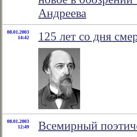
Андреева
08.01.2003
125 лет со дня сме
14:42
08.01.2003
Всемирный поэтич
12:49