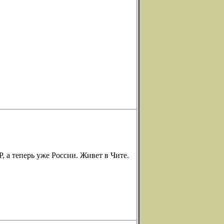
 а теперь уже России. Живет в Чите.