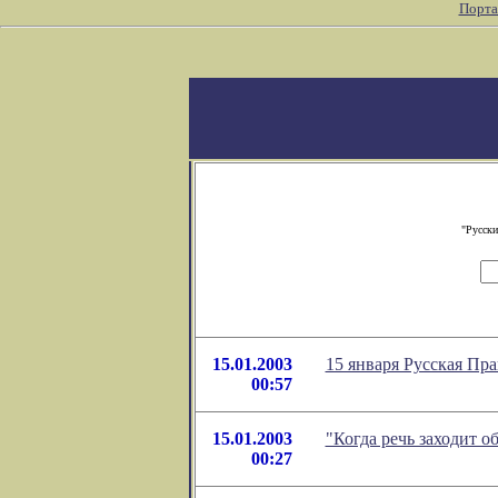
Порта
"Русски
15.01.2003
15 января Русская Пр
00:57
15.01.2003
"Когда речь заходит 
00:27