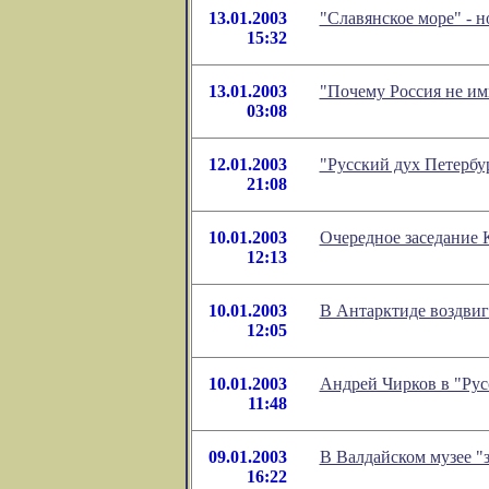
13.01.2003
"Славянское море" - 
15:32
13.01.2003
"Почему Россия не и
03:08
12.01.2003
"Русский дух Петербу
21:08
10.01.2003
Очередное заседание 
12:13
10.01.2003
В Антарктиде воздви
12:05
10.01.2003
Андрей Чирков в "Рус
11:48
09.01.2003
В Валдайском музее "
16:22