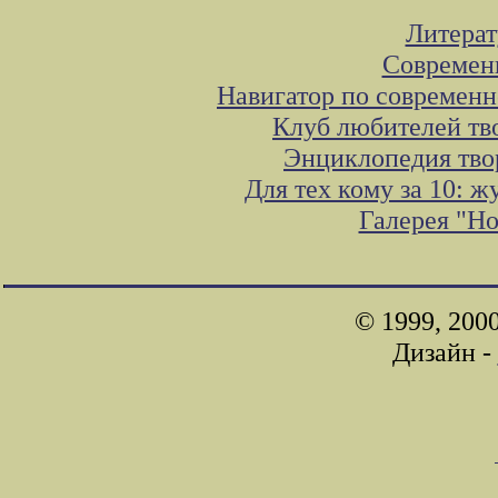
Литера
Современ
Навигатор по современн
Клуб любителей тв
Энциклопедия тво
Для тех кому за 10: 
Галерея "Н
© 1999, 200
Дизайн -