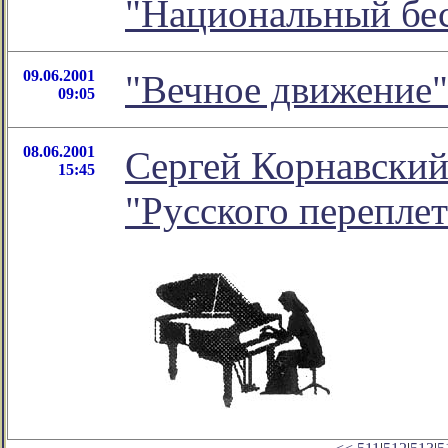
"Национальный бес
09.06.2001
"Вечное движение
09:05
08.06.2001
Сергей Корнавский
15:45
"Русского перепле