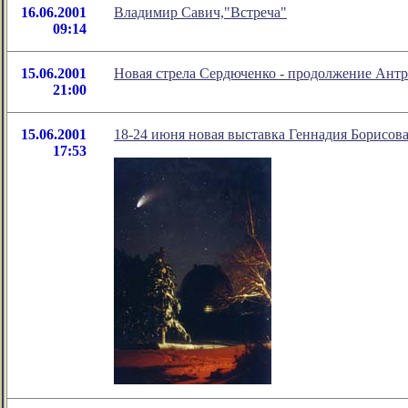
16.06.2001
Владимир Савич,"Встреча"
09:14
15.06.2001
Новая стрела Сердюченко - продолжение Ант
21:00
15.06.2001
18-24 июня новая выставка Геннадия Борисова
17:53