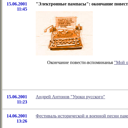
15.06.2001
"Электронные пампасы": окончание повес
11:45
Окончание повести-вспоминанья
"Мой о
15.06.2001
Андрей Антонов "Уроки русского"
11:23
14.06.2001
Фестиваль исторической и военной песни пам
13:26