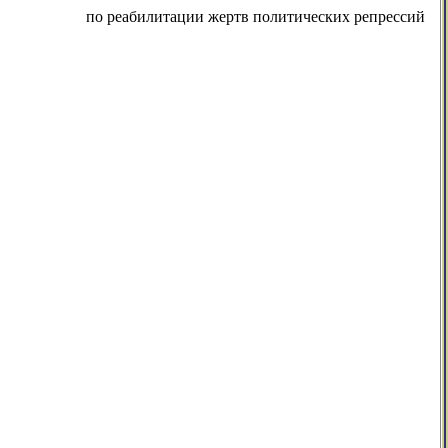
по реабилитации жертв политических репрессий