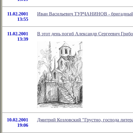
11.02.2001
Иван Васильевич ТУРЧАНИНОВ - бригадный
13:55
11.02.2001
В этот день погиб Александр Сергеевич Гриб
13:39
10.02.2001
Дмитрий Козловский "Грустно, господа литер
19:06