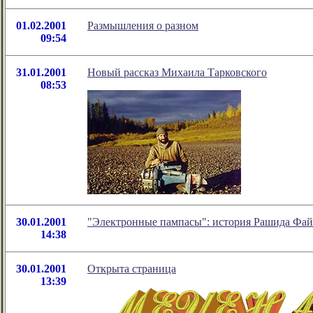
01.02.2001
Размышления о разном
09:54
31.01.2001
Новый рассказ Михаила Тарковского
08:53
30.01.2001
"Электронные пампасы": история Рашида Фай
14:38
30.01.2001
Открыта страница
13:39