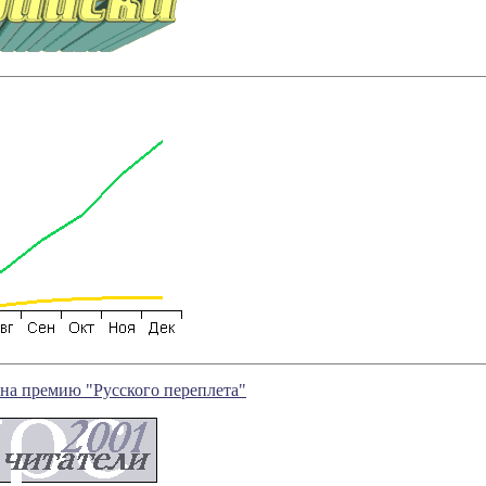
 на премию "Русского переплета"