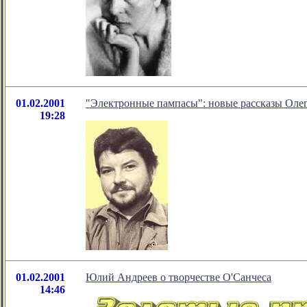
01.02.2001
"Электронные пампасы": новые рассказы Олег
19:28
01.02.2001
Юлий Андреев о творчестве О'Санчеса
14:46