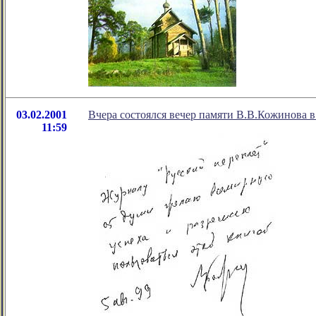
03.02.2001
Вчера состоялся вечер памяти В.В.Кожинова 
11:59