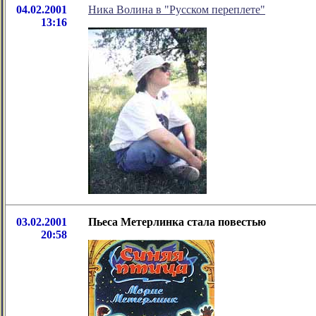
04.02.2001
Ника Волина в "Русском переплете"
13:16
03.02.2001
Пьеса Метерлинка стала повестью
20:58