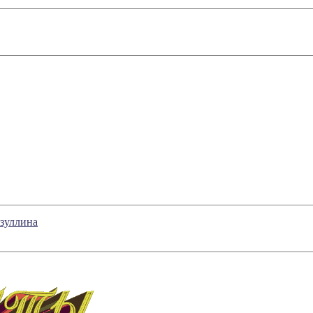
зуллина