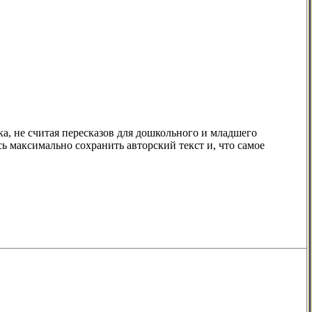
, не считая пересказов для дошкольного и младшего
сь максимально сохранить авторский текст и, что самое