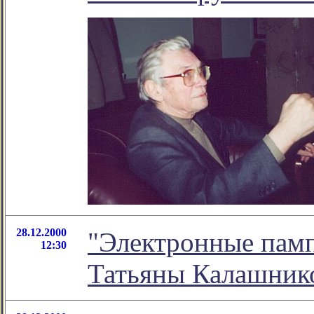
28.12.2000
"Электронные памп
12:30
Татьяны Калашник