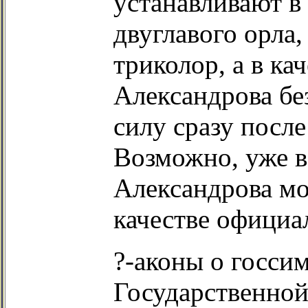
устанавливают в 
двуглавого орла,
триколор, а в ка
Александрова бе
силу сразу после
Возможно, уже 
Александрова мо
качестве официа
?-аконы о госси
Государственной