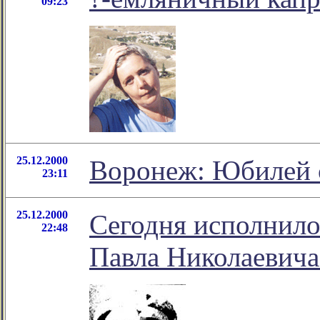
09:23
25.12.2000
Воронеж: Юбилей 
23:11
25.12.2000
Сегодня исполнило
22:48
Павла Николаевича