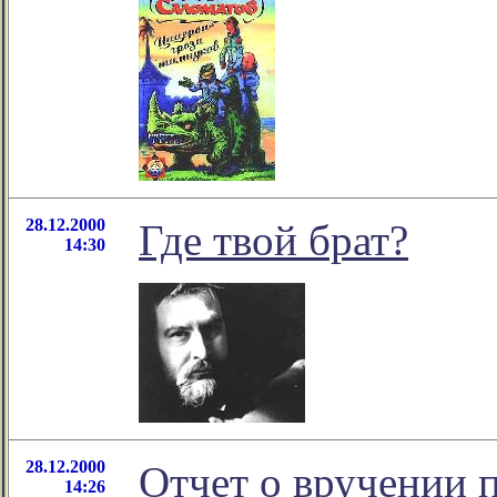
28.12.2000
Где твой брат?
14:30
28.12.2000
Отчет о вручении 
14:26