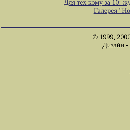
Для тех кому за 10: 
Галерея "Н
© 1999, 200
Дизайн -