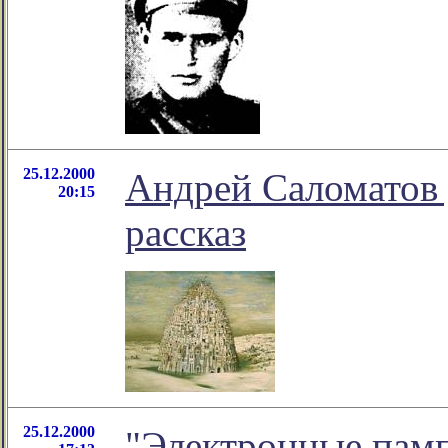
25.12.2000
Андрей Саломатов 
20:15
рассказ
25.12.2000
"Электронные памп