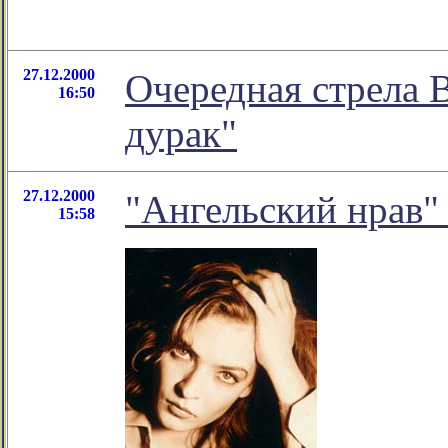
27.12.2000
Очередная стрела 
16:50
дурак"
27.12.2000
"Ангельский нрав
15:58