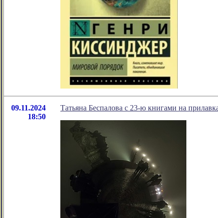
09.11.2024
Татьяна Беспалова с 23-ю книгами на прилавк
18:50