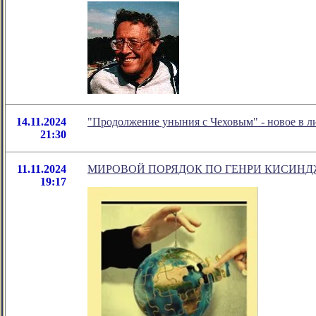
14.11.2024
"Продолжение уныния с Чеховым" - новое в 
21:30
11.11.2024
МИРОВОЙ ПОРЯДОК ПО ГЕНРИ КИСИНД
19:17