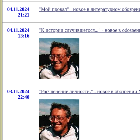
04.11.2024
"Мой провал" - новое в литературном обозре
21:21
04.11.2024
"К истории случившегося..." - новое в обозре
13:16
03.11.2024
"Расчленение личности." - новое в обозрении
22:40