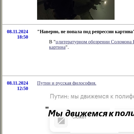
08.11.2024
"Наверно, не попала под репрессии картин
18:50
В "
цлитературном обозрении Соломона
картина
".
08.11.2024
Путин и русская философия.
12:50