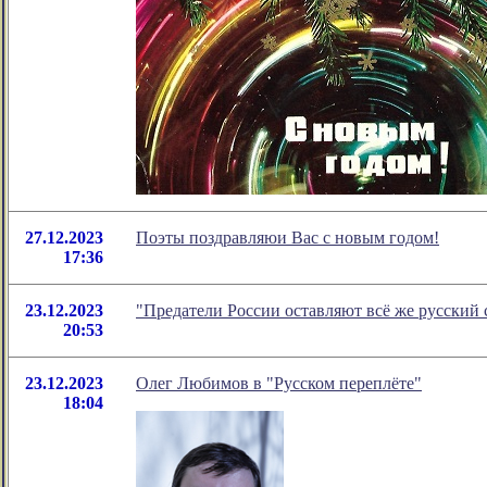
27.12.2023
Поэты поздравляюи Вас с новым годом!
17:36
23.12.2023
"Предатели России оставляют всё же русский
20:53
23.12.2023
Олег Любимов в "Русском переплёте"
18:04