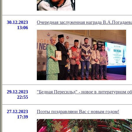
30.12.2023
Очередная заслуженная награда В.А.Погадаев
13:06
29.12.2023
"Бедная Пересильд" - новое в литературном 
22:55
27.12.2023
Поэты поздравляюи Вас с новым годом!
17:39