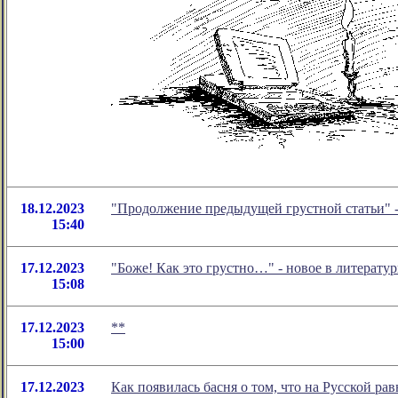
18.12.2023
"Продолжение предыдущей грустной статьи" 
15:40
17.12.2023
"Боже! Как это грустно…" - новое в литерат
15:08
17.12.2023
**
15:00
17.12.2023
Как появилась басня о том, что на Русской 