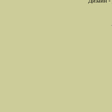
Дизайн -