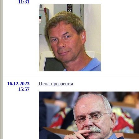
11:31
16.12.2023
Цена прозрения
15:57