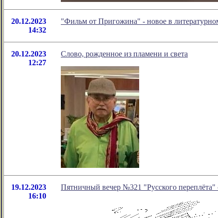
20.12.2023
"Фильм от Пригожина" - новое в литературн
14:32
20.12.2023
Слово, рожденное из пламени и света
12:27
19.12.2023
Пятничный вечер №321 "Русского переплёта" с
16:10