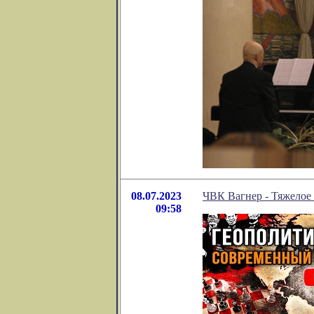
08.07.2023
ЧВК Вагнер - Тяжелое
09:58