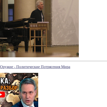
 Оружие - Политические Потрясения Мира