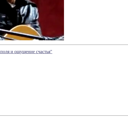
с поля и ощущение счастья"