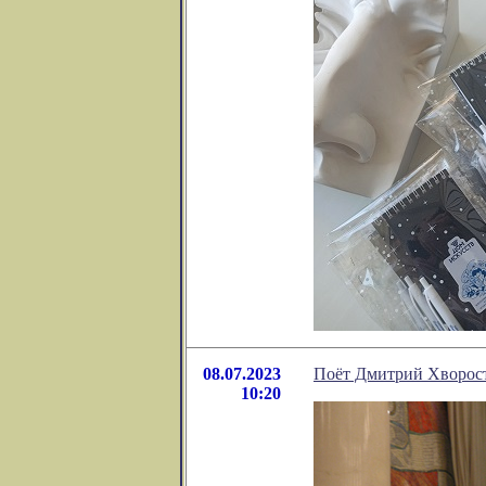
08.07.2023
Поёт Дмитрий Хворос
10:20