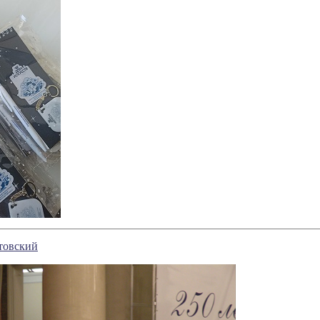
товский