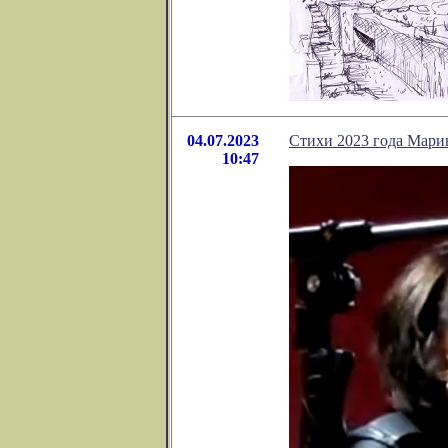
04.07.2023
Стихи 2023 года Мар
10:47