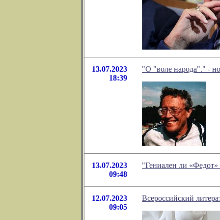
13.07.2023
"О "воле народа"." - 
18:39
13.07.2023
"Гениален ли «Федот»
09:48
12.07.2023
Всероссийский литера
09:05