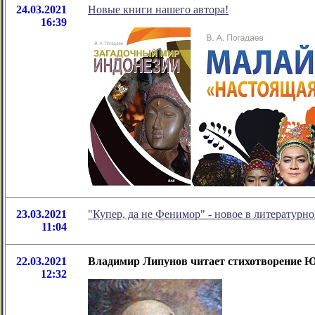
24.03.2021
Новые книги нашего автора!
16:39
23.03.2021
"Купер, да не Фенимор" - новое в литератур
11:04
22.03.2021
Владимир Липунов читает стихотворение 
12:32