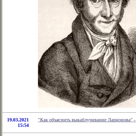
19.03.2021
"Как объяснить выкаблучивание Ларионова" 
15:54