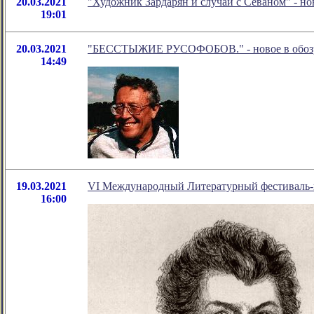
20.03.2021
"Художник Зардарян и случай с Севаном" - н
19:01
20.03.2021
"БЕССТЫЖИЕ РУСОФОБОВ." - новое в обозр
14:49
19.03.2021
VI Международный Литературный фестиваль-
16:00