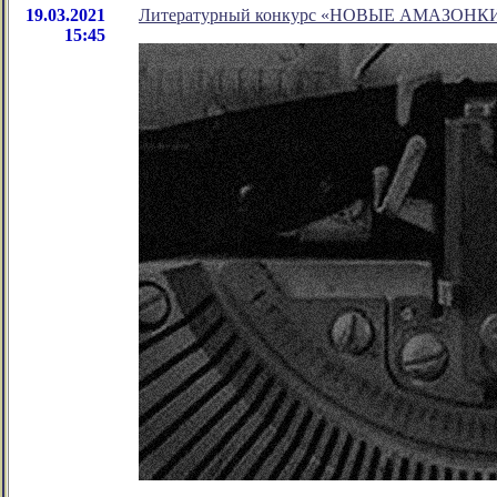
19.03.2021
Литературный конкурс «НОВЫЕ АМАЗОНКИ»
15:45