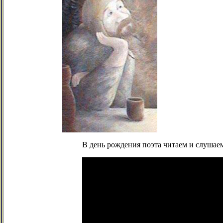
В день рождения поэта читаем и слушае