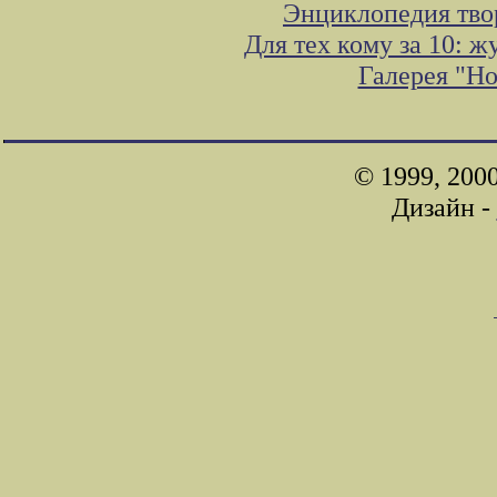
Энциклопедия тво
Для тех кому за 10: 
Галерея "Н
© 1999, 200
Дизайн -