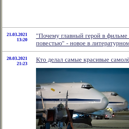
21.03.2021
"Почему главный герой в фильме 
13:20
повестью" - новое в литературн
20.03.2021
Кто делал самые красивые самол
21:23