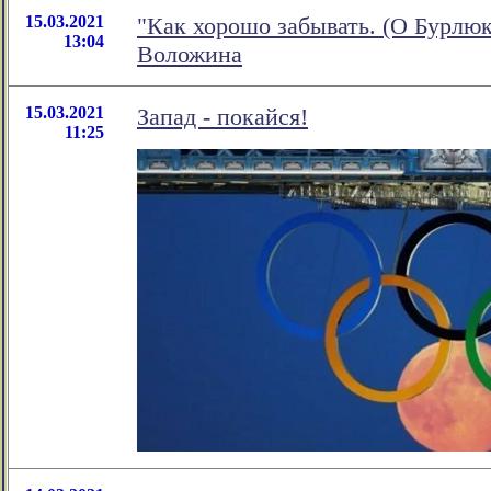
15.03.2021
"Как хорошо забывать. (О Бурлюк
13:04
Воложина
15.03.2021
Запад - покайся!
11:25