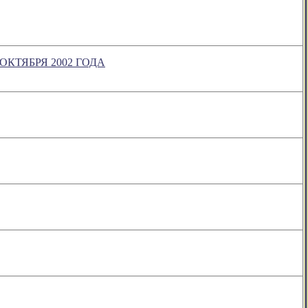
КТЯБРЯ 2002 ГОДА