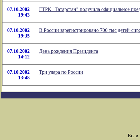
07.10.2002
ГТРК "Татарстан" получила официальное пре
19:43
07.10.2002
В России зарегистрировано 700 тыс детей-сир
19:35
07.10.2002
День рождения Президента
14:12
07.10.2002
Три удара по России
13:48
Если 