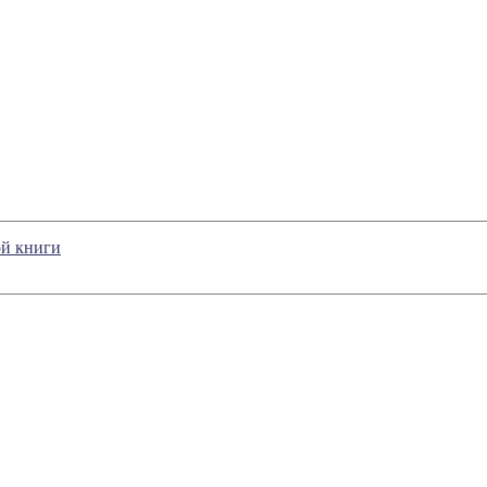
ой книги