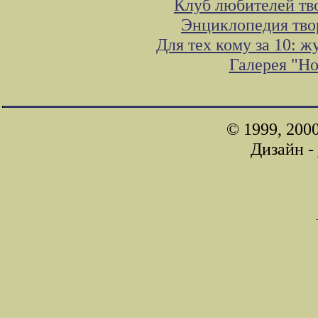
Клуб любителей тв
Энциклопедия тво
Для тех кому за 10: 
Галерея "Н
© 1999, 200
Дизайн -