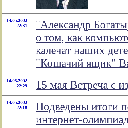
14.05.2002
"Александр Богатыр
22:31
о том, как компью
калечат наших дете
"Кошачий ящик" В
14.05.2002
15 мая Встреча с и
22:29
14.05.2002
Подведены итоги 
22:18
интернет-олимпиад