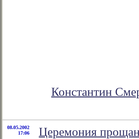
Константин Сме
08.05.2002
Церемония прощан
17:06