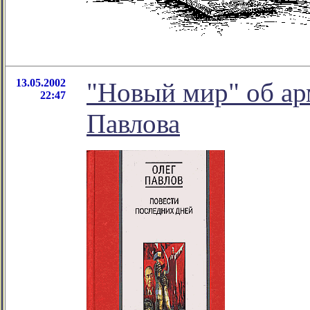
13.05.2002
"Новый мир" об ар
22:47
Павлова