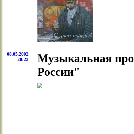
08.05.2002
Музыкальная про
20:22
России"