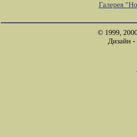
Галерея "Н
© 1999, 200
Дизайн -