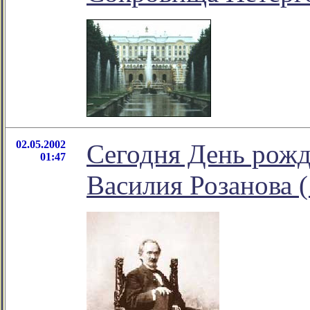
02.05.2002
Сегодня День рожд
01:47
Василия Розанова 