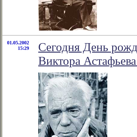
01.05.2002
Сегодня День рожд
15:29
Виктора Астафьева