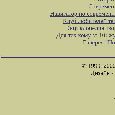
Современ
Навигатор по современн
Клуб любителей тв
Энциклопедия тво
Для тех кому за 10: 
Галерея "Н
© 1999, 200
Дизайн -