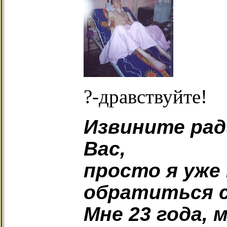
?-дравствуйте!
Извините рад
Вас,
просто я уже 
обратиться с
Мне 23 года, м