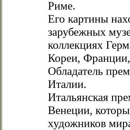
Риме.
Его картины нах
зарубежных музе
коллекциях Герм
Кореи, Франции
Обладатель прем
Италии.
Итальянская пре
Венеции, которы
художников мира