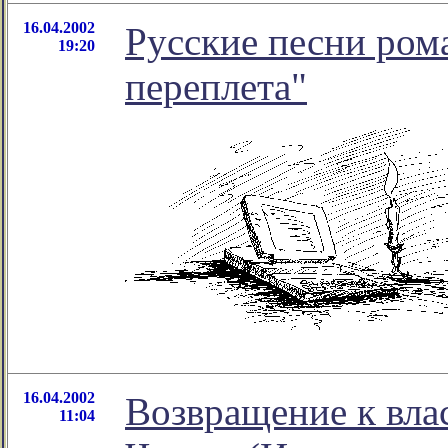
16.04.2002
Русские песни ром
19:20
переплета"
16.04.2002
Возвращение к вла
11:04