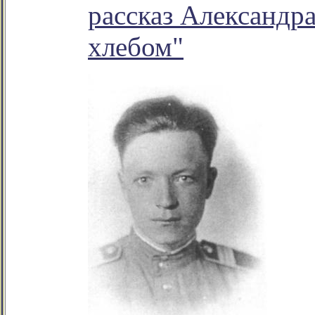
рассказ Александр
хлебом"