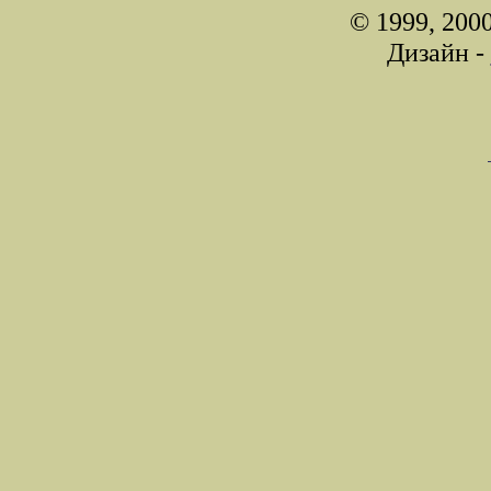
© 1999, 200
Дизайн -