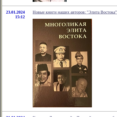
23.01.2024
Новые книги наших авторов: "Элита Востока"
15:12