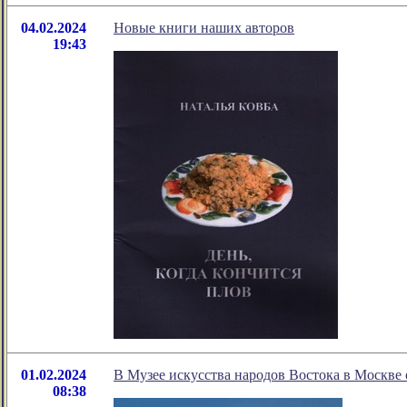
04.02.2024
Новые книги наших авторов
19:43
01.02.2024
В Музее искусства народов Востока в Москве
08:38