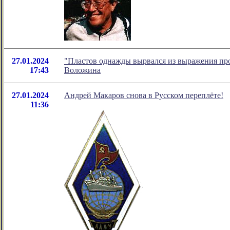
27.01.2024
"Пластов однажды вырвался из выражения про
17:43
Воложина
27.01.2024
Андрей Макаров снова в Русском переплёте!
11:36