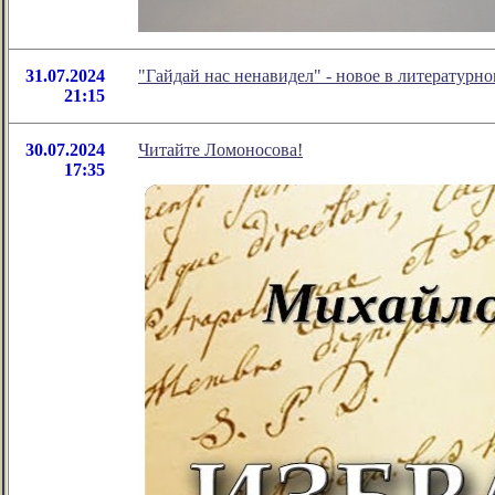
31.07.2024
"Гайдай нас ненавидел" - новое в литератур
21:15
30.07.2024
Читайте Ломоносова!
17:35