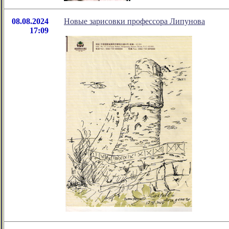
08.08.2024
Новые зарисовки профессора Липунова
17:09