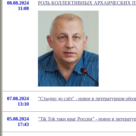
08.08.2024
РОЛЬ КОЛЛЕКТИВНЫХ АРХАИЧЕСКИХ П
11:08
07.08.2024
"Стыдно до слёз" - новое в литературном об
13:10
05.08.2024
"Tik Tok таки враг России" - новое в литера
17:43