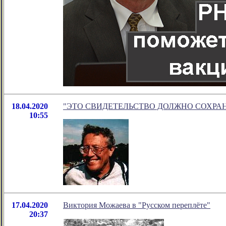
18.04.2020
"ЭТО СВИДЕТЕЛЬСТВО ДОЛЖНО СОХРАНИТЬСЯ
10:55
17.04.2020
Виктория Можаева в "Русском переплёте"
20:37