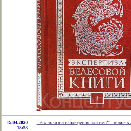
15.04.2020
"Это новизна наблюдения или нет?" - новое 
18:53