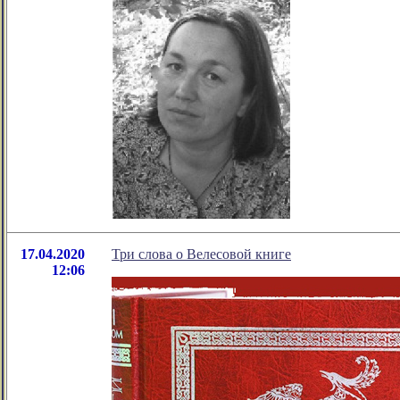
17.04.2020
Три слова о Велесовой книге
12:06