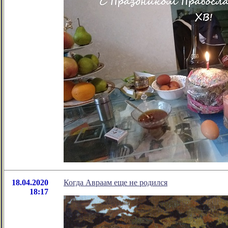
18.04.2020
Когда Авраам еще не родился
18:17