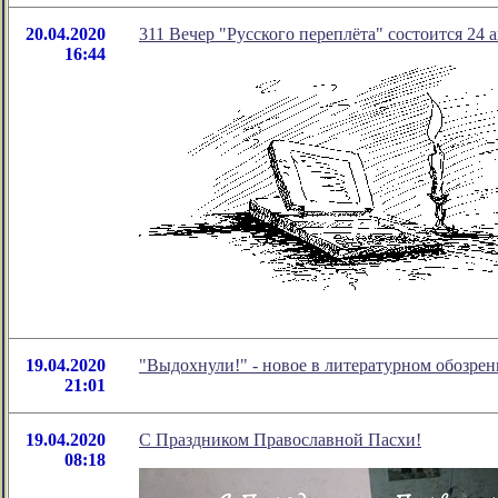
20.04.2020
311 Вечер "Русского переплёта" состоится 24 а
16:44
19.04.2020
"Выдохнули!" - новое в литературном обозр
21:01
19.04.2020
C Праздником Православной Пасхи!
08:18