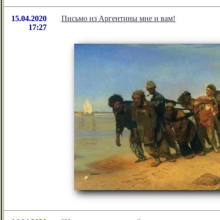
15.04.2020
Письмо из Аргентины мне и вам!
17:27