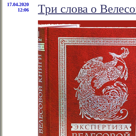
17.04.2020
Три слова о Велесо
12:06