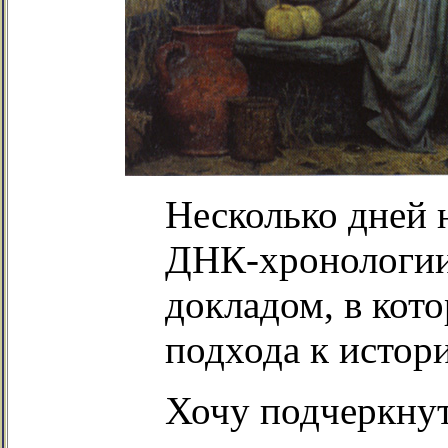
Несколько дней 
ДНК-хронологии
докладом, в кот
подхода к истор
Хочу подчеркнут