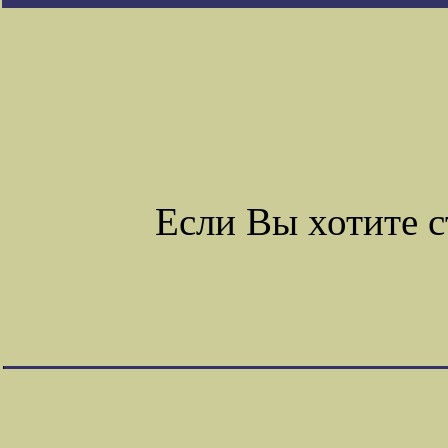
Если Вы хотите 