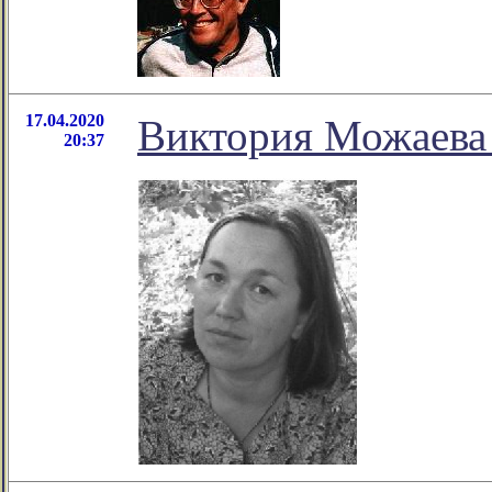
17.04.2020
Виктория Можаева 
20:37