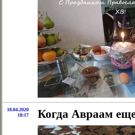
18.04.2020
Когда Авраам еще
18:17