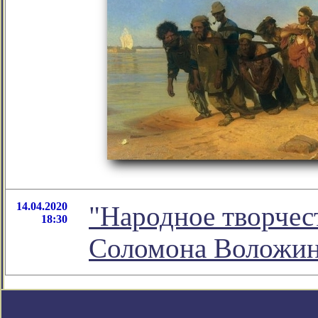
14.04.2020
"Народное творчес
18:30
Соломона Воложи