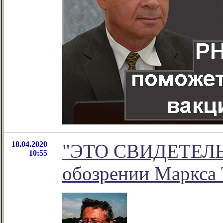
18.04.2020
"ЭТО СВИДЕТЕЛЬ
10:55
обозрении Маркса 