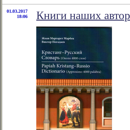
01.03.2017
Книги наших авто
18:06