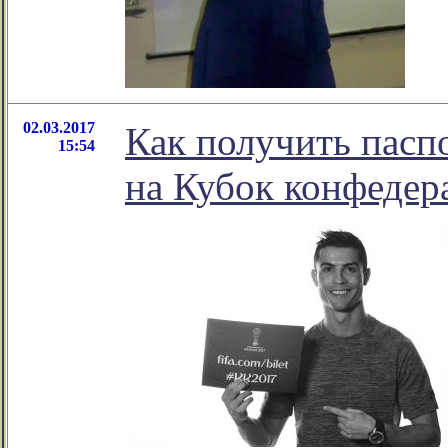
02.03.2017
Как получить пасп
15:54
на Кубок конфедер