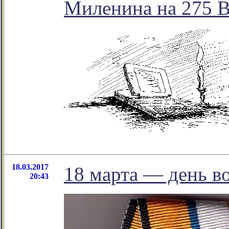
Миленина на 275 
18.03.2017
18 марта — день 
20:43