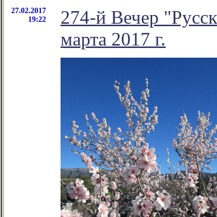
27.02.2017
274-й Вечер "Русск
19:22
марта 2017 г.