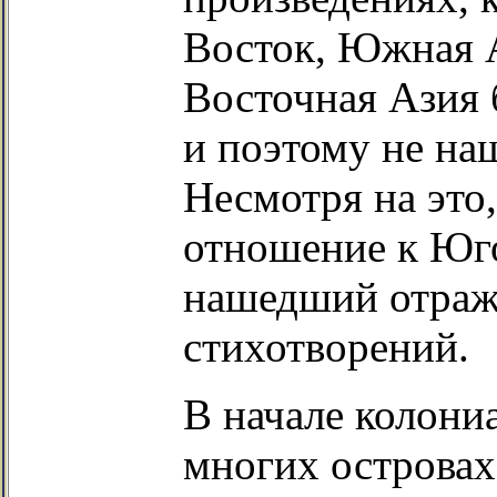
Восток, Южная 
Восточная Азия 
и поэтому не наш
Несмотря на это
отношение к Юг
нашедший отраже
стихотворений.
В начале колони
многих островах