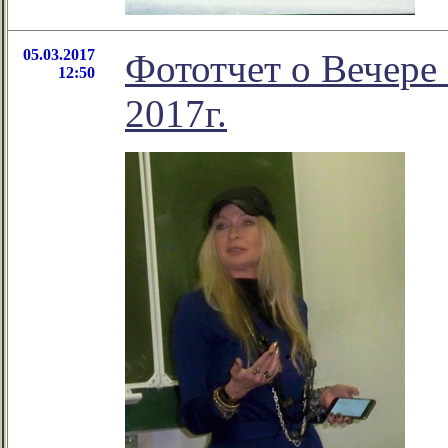
05.03.2017
Фототчет о Вечере 
12:50
2017г.