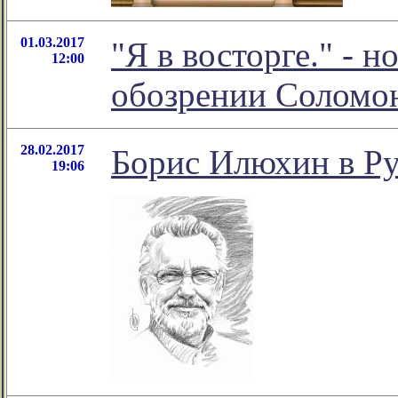
01.03.2017
"Я в восторге." - 
12:00
обозрении Соломо
28.02.2017
Борис Илюхин в Ру
19:06