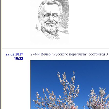
27.02.2017
274-й Вечер "Русского переплёта" состоится 3 
19:22