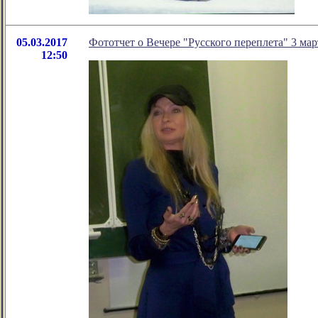
05.03.2017
Фототчет о Вечере "Русского переплета" 3 мар
12:50