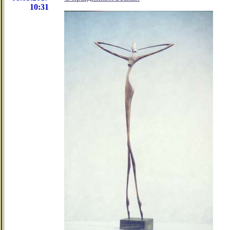
10:31