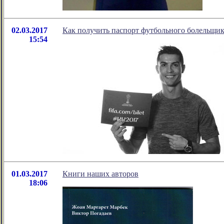
02.03.2017
Как получить паспорт футбольного болельщик
15:54
01.03.2017
Книги наших авторов
18:06