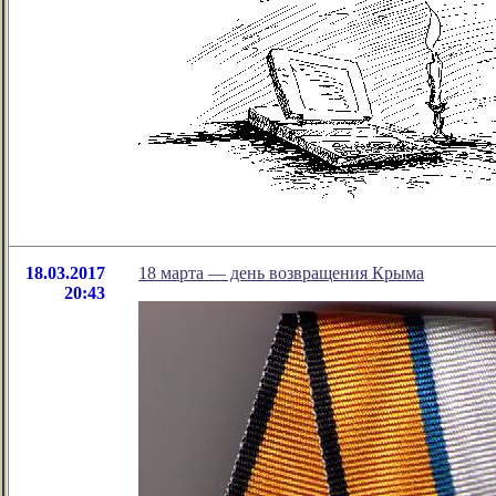
18.03.2017
18 марта — день возвращения Крыма
20:43