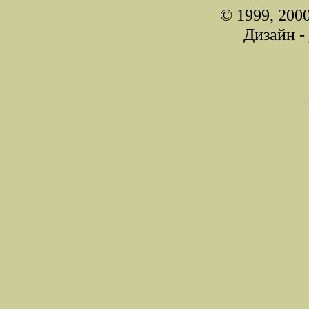
© 1999, 200
Дизайн -