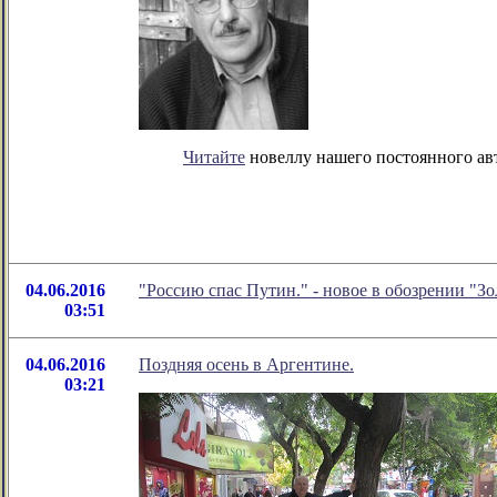
Читайте
новеллу нашего постоянного авт
04.06.2016
"Россию спас Путин." - новое в обозрении "
03:51
04.06.2016
Поздняя осень в Аргентине.
03:21