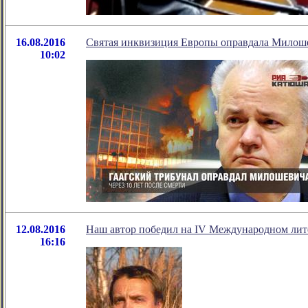
16.08.2016
Святая инквизиция Европы оправдала Милош
10:02
12.08.2016
Наш автор победил на IV Международном лит
16:16