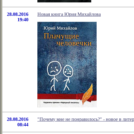
28.08.2016
Новая книга Юрия Михайлова
19:40
28.08.2016
"Почему мне не понравилось?" - новое в лит
08:44