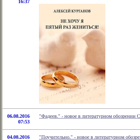
16:37
06.08.2016
"Фадеев." - новое в литературном обозрении
07:53
04.08.2016
"Поучительно." - новое в литературном обоз