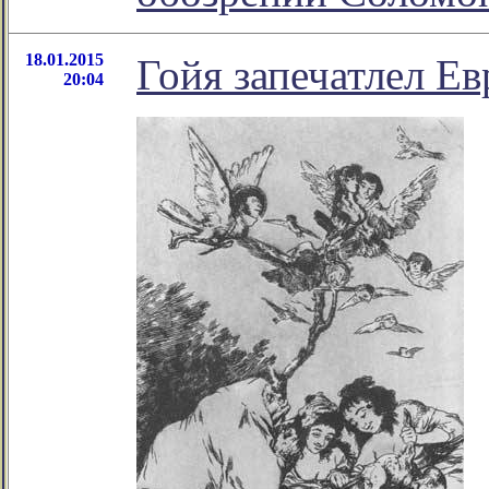
18.01.2015
Гойя запечатлел Ев
20:04