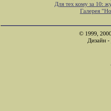
Для тех кому за 10: 
Галерея "Н
© 1999, 200
Дизайн -