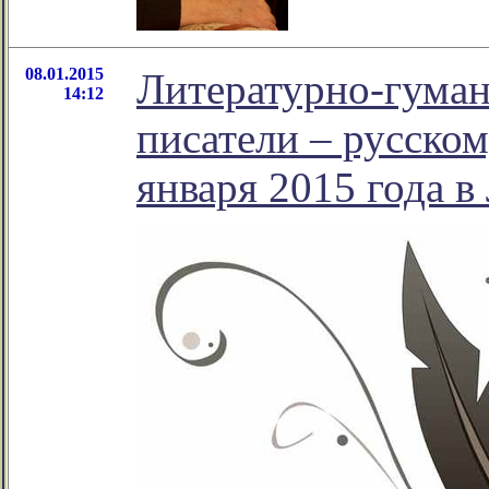
08.01.2015
Литературно-гуман
14:12
писатели – русском
января 2015 года в