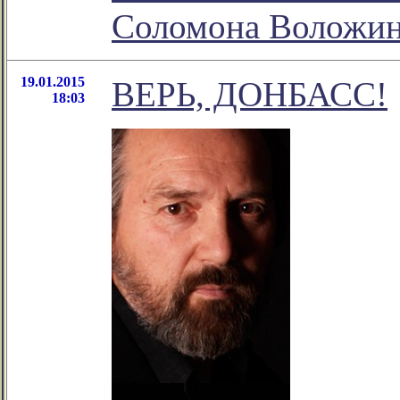
Соломона Воложи
19.01.2015
ВЕРЬ, ДОНБАСС!
18:03