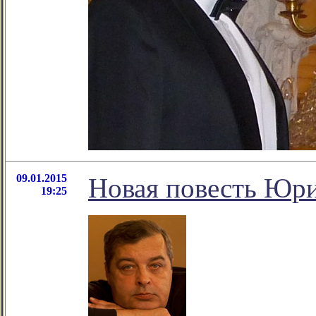
09.01.2015
Новая повесть Юр
19:25