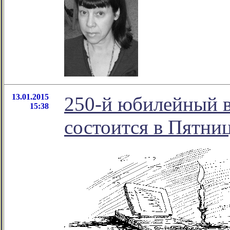
13.01.2015
250-й юбилейный в
15:38
состоится в Пятниц