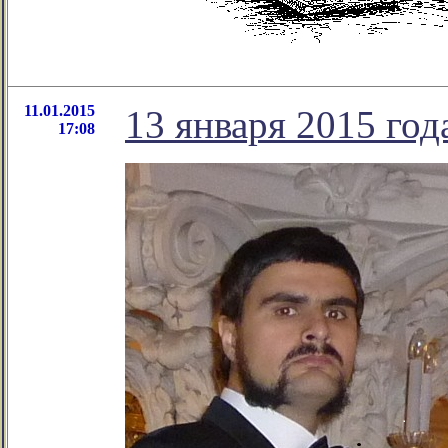
11.01.2015
13 января 2015 год
17:08