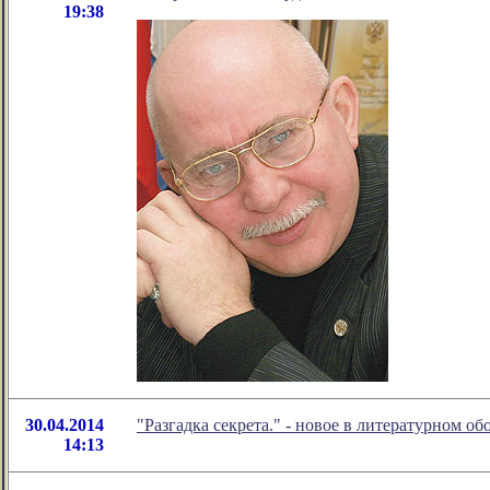
19:38
30.04.2014
"Разгадка секрета." - новое в литературном 
14:13