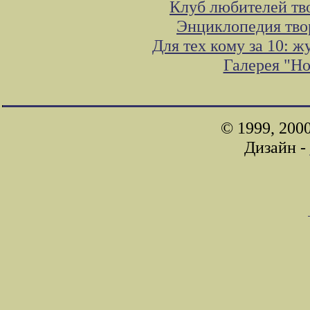
Клуб любителей тв
Энциклопедия тво
Для тех кому за 10: 
Галерея "Н
© 1999, 200
Дизайн -