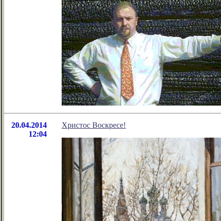
20.04.2014
Христос Воскресе!
12:04