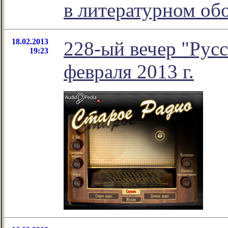
в литературном о
18.02.2013
228-ый вечер "Русс
19:23
февраля 2013 г.