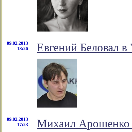
09.02.2013
Евгений Беловал в 
18:26
09.02.2013
Михаил Арошенко 
17:23