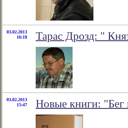
03.02.2013
Тарас Дрозд: " Кн
16:18
03.02.2013
Новые книги: "Бег
15:47