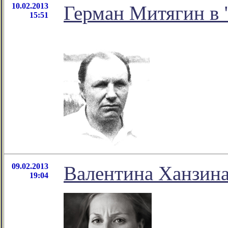
10.02.2013
Герман Митягин в 
15:51
09.02.2013
Валентина Ханзина
19:04