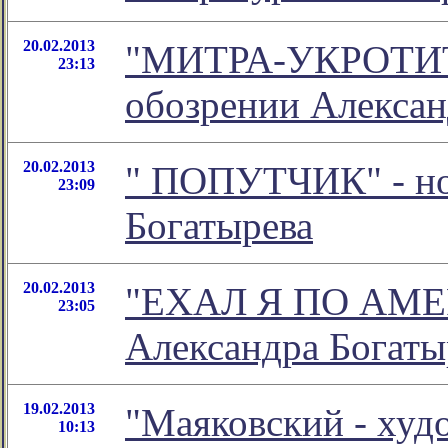
20.02.2013
"МИТРА-УКРОТИТ
23:13
обозрении Алексан
20.02.2013
" ПОПУТЧИК" - но
23:09
Богатырева
20.02.2013
"ЕХАЛ Я ПО АМЕРИ
23:05
Александра Богаты
19.02.2013
"Маяковский - худ
10:13