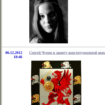
06.12.2012
Сергей Чупин в защиту конституционной мон
18:46