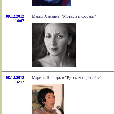
09.12.2012
Мария Ханзина: "Мотыль и Собаки"
14:07
08.12.2012
Марина Шапиро в "Русском переплёте"
16:12