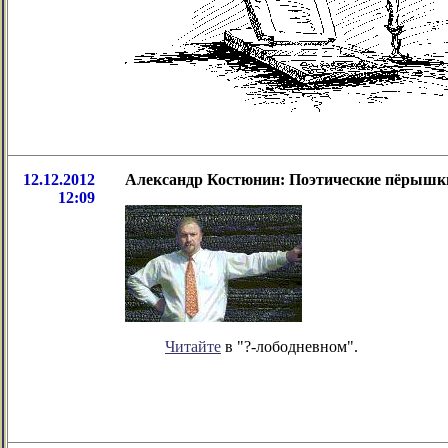
12.12.2012
Александр Костюнин: Поэтические пёрышк
12:09
Читайте
в "?-лободневном".