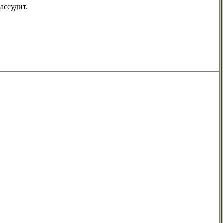
ассудит.