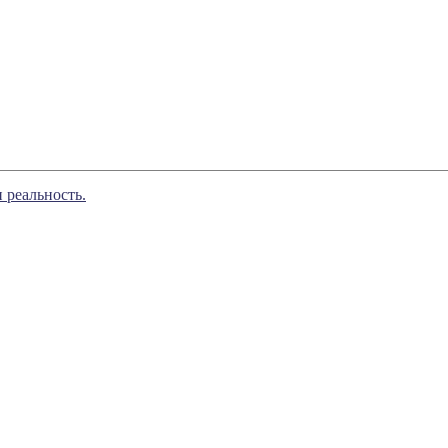
 реальность.