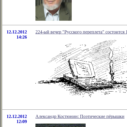
12.12.2012
224-ый вечер "Русского переплета" состоится 1
14:26
12.12.2012
Александр Костюнин: Поэтические пёрышки
12:09