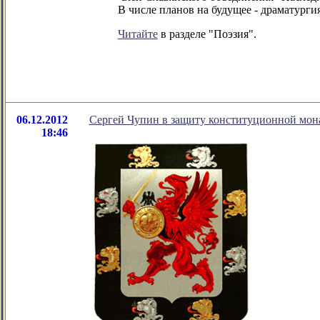
В числе планов на будущее - драматургия
Читайте
в разделе "Поэзия".
06.12.2012
Сергей Чупин в защиту конституционной мон
18:46