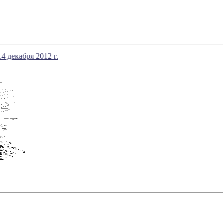
4 декабря 2012 г.