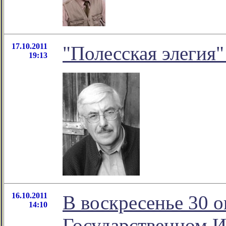
17.10.2011
"Полесская элегия
19:13
16.10.2011
В воскресенье 30 о
14:10
Государственном И