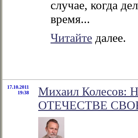
случае, когда де
время...
Читайте
далее.
17.10.2011
Михаил Колесов:
19:38
ОТЕЧЕСТВЕ СВОЕ