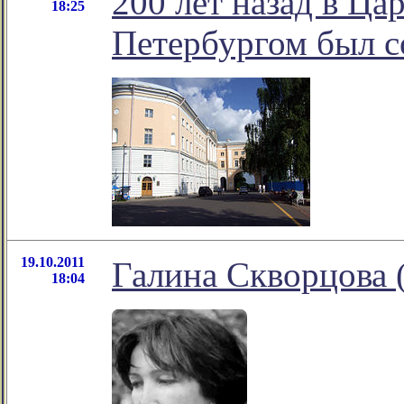
200 лет назад в Ца
18:25
Петербургом был с
19.10.2011
Галина Скворцова 
18:04