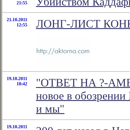
Убийством Каддаф
21:55
21.10.2011
ЛОНГ-ЛИСТ КОНК
12:55
19.10.2011
"ОТВЕТ НА ?-АМ
18:42
новое в обозрении
и мы"
19.10.2011