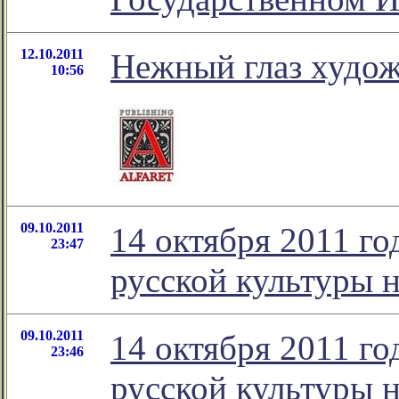
12.10.2011
Нежный глаз худо
10:56
09.10.2011
14 октября 2011 го
23:47
русской культуры н
09.10.2011
14 октября 2011 го
23:46
русской культуры н