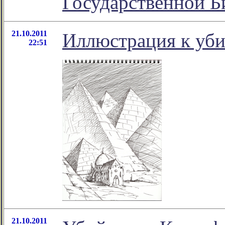
Государственной Б
21.10.2011
Иллюстрация к уби
22:51
21.10.2011