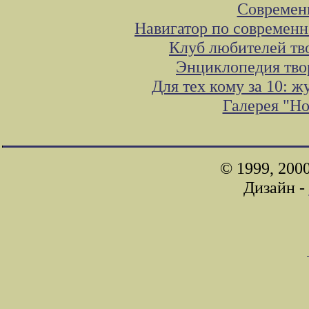
Современ
Навигатор по современн
Клуб любителей тв
Энциклопедия тво
Для тех кому за 10: 
Галерея "Н
© 1999, 200
Дизайн -