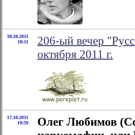
18.10.2011
206-ый вечер "Русс
18:11
октября 2011 г.
17.10.2011
Олег Любимов (Со
19:59