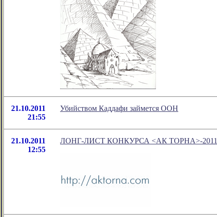
21.10.2011
Убийством Каддафи займется ООН
21:55
21.10.2011
ЛОНГ-ЛИСТ КОНКУРСА <АК ТОРНА>-201
12:55