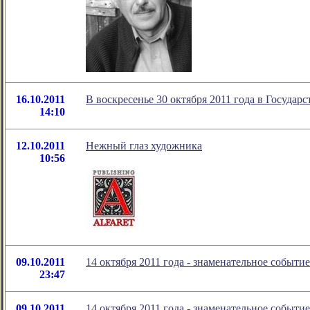
16.10.2011
В воскресенье 30 октября 2011 года в Госуда
14:10
12.10.2011
Нежный глаз художника
10:56
09.10.2011
14 октября 2011 года - знаменательное событие
23:47
09.10.2011
14 октября 2011 года - знаменательное событие