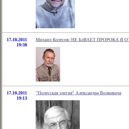
17.10.2011
Михаил Колесов: НЕ БлВАЕТ ПРОРОКА В О
19:38
17.10.2011
"Полесская элегия" Александра Волковича
19:13