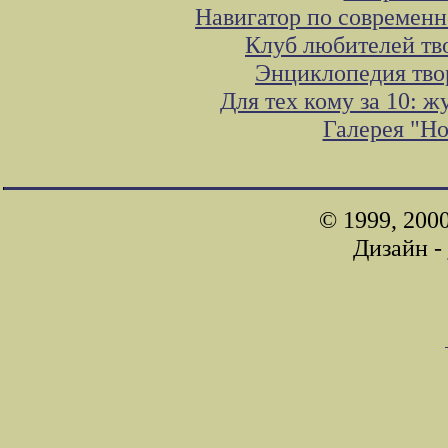
Навигатор по современн
Клуб любителей тв
Энциклопедия тво
Для тех кому за 10: 
Галерея "Н
© 1999, 200
Дизайн -