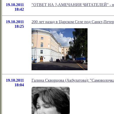
19.10.2011
"ОТВЕТ НА ?-АМЕЧАНИЯ ЧИТАТЕЛЕЙ" - новое
18:42
19.10.2011
200 лет назад в Царском Селе под Санкт-Пете
18:25
19.10.2011
Галина Скворцова (Акбулатова): "Самоволочк
18:04