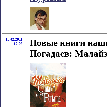
15.02.2011
Новые книги наши
19:06
Погадаев: Малайз