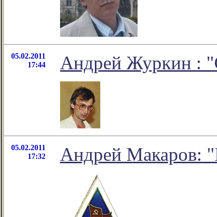
05.02.2011
Андрей Журкин : 
17:44
05.02.2011
Андрей Макаров: "
17:32