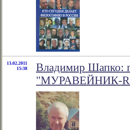
13.02.2011
Владимир Шапко: 
15:38
"МУРАВЕЙНИК-R