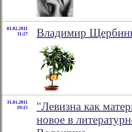
01.02.2011
Владимир Щербинин
11:27
31.01.2011
"Левизна как матер
19:15
новое в литератур