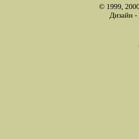
© 1999, 200
Дизайн -