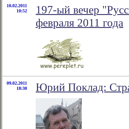
10.02.2011
197-ый вечер "Русс
10:52
февраля 2011 года
09.02.2011
Юрий Поклад: Стр
18:30