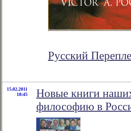
Русский Перепл
15.02.2011
Новые книги наших 
18:45
философию в Росс