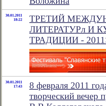
Воложина
30.01.2011
ТРЕТИЙ МЕЖДУ
18:22
ЛИТЕРАТУРл И 
ТРАДИЦИИ - 2011
30.01.2011
8 февраля 2011 год
17:43
творческий вечер 