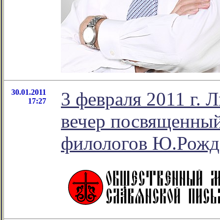
30.01.2011
3 февраля 2011 г.
17:27
вечер посвященны
филологов Ю.Рожде