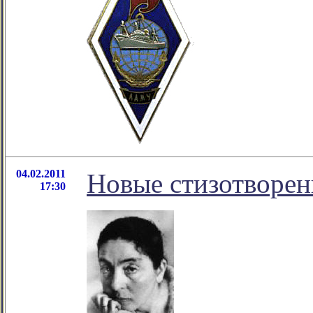
04.02.2011
Новые стизотворе
17:30