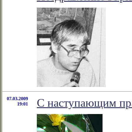
07.03.2009
C наступающим пр
19:01