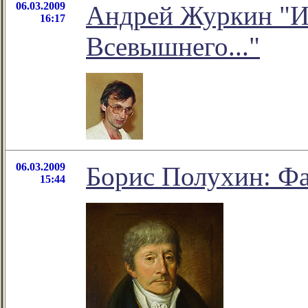
06.03.2009
Андрей Журкин "И
16:17
Всевышнего..."
06.03.2009
Борис Полухин: Фа
15:44