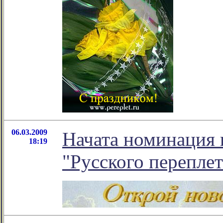
06.03.2009
Начата номинация 
18:19
"Русского переплет