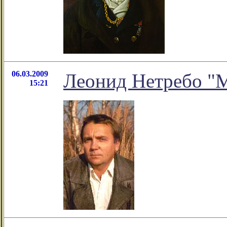
06.03.2009
Леонид Нетребо "
15:21