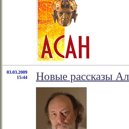
03.03.2009
Новые рассказы Ал
15:44