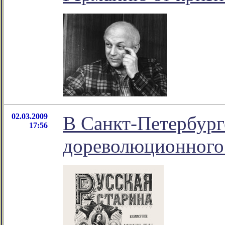
02.03.2009
В Санкт-Петербург
17:56
дореволюционного 