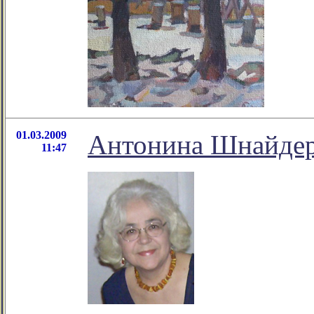
01.03.2009
Антонина Шнайдер-
11:47