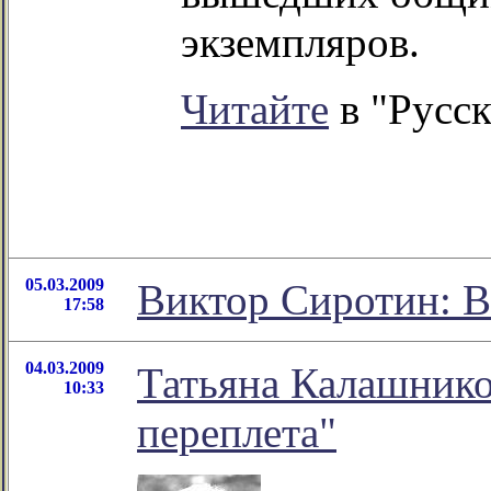
экземпляров.
Читайте
в "Русск
05.03.2009
Виктор Сиротин: В
17:58
04.03.2009
Татьяна Калашнико
10:33
переплета"