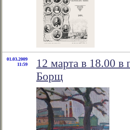
01.03.2009
12 марта в 18.00 в
11:59
Борщ