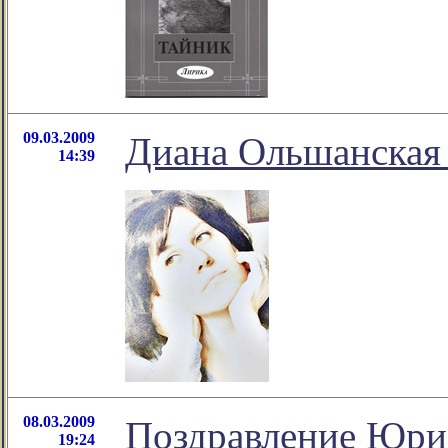
09.03.2009
Диана Ольшанская 
14:39
08.03.2009
Поздравление Юри
19:24