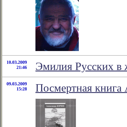
10.03.2009
Эмилия Русских в 
21:46
09.03.2009
Посмертная книга 
15:28