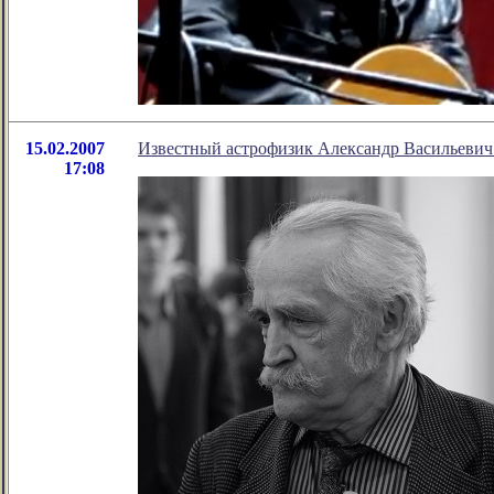
15.02.2007
Известный астрофизик Александр Васильевич 
17:08