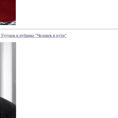
Тутуков в рубрике "Человек в пути"