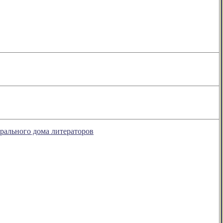
рального дома литераторов