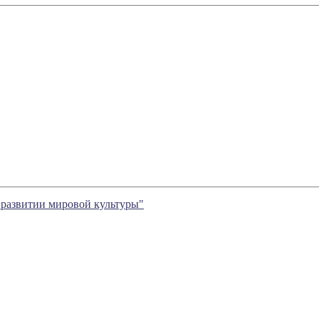
 развитии мировой культуры"