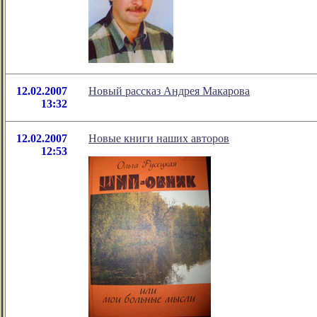
12.02.2007
Новый рассказ Андрея Макарова
13:32
12.02.2007
Новые книги наших авторов
12:53