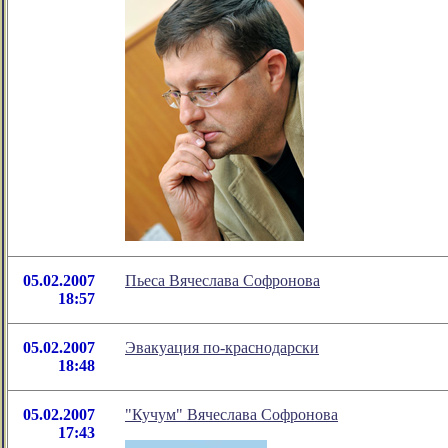
05.02.2007
Пьеса Вячеслава Софронова
18:57
05.02.2007
Эвакуация по-краснодарски
18:48
05.02.2007
"Кучум" Вячеслава Софронова
17:43