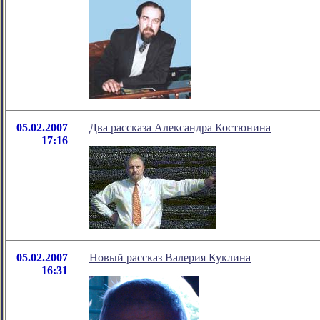
05.02.2007
Два рассказа Александра Костюнина
17:16
05.02.2007
Новый рассказ Валерия Куклина
16:31