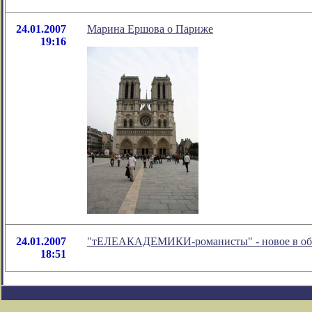
24.01.2007
Марина Ершова о Париже
19:16
24.01.2007
"тЕЛЕАКАДЕМИКИ-романисты" - новое в обо
18:51