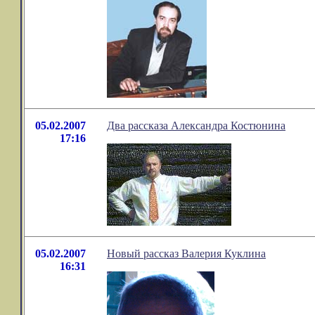
05.02.2007
Два рассказа Александра Костюнина
17:16
05.02.2007
Новый рассказ Валерия Куклина
16:31