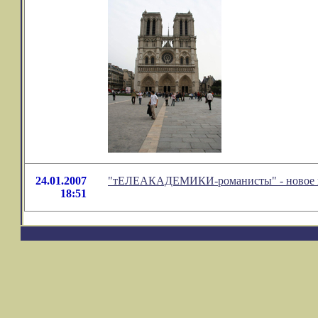
24.01.2007
"тЕЛЕАКАДЕМИКИ-романисты" - новое в
18:51