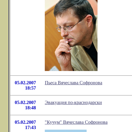
05.02.2007
Пьеса Вячеслава Софронова
18:57
05.02.2007
Эвакуация по-краснодарски
18:48
05.02.2007
"Кучум" Вячеслава Софронова
17:43