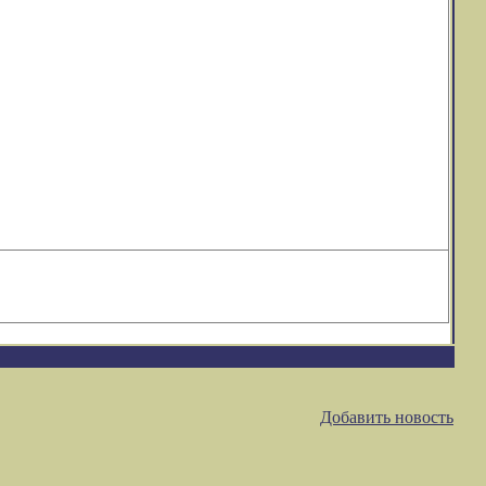
Добавить новость