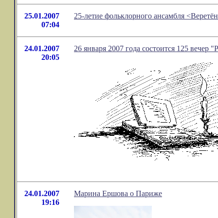
25.01.2007
25-летие фольклорного ансамбля <Веретён
07:04
24.01.2007
26 января 2007 года состоится 125 вечер "
20:05
24.01.2007
Марина Ершова о Париже
19:16