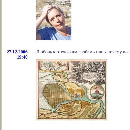
27.12.2006
Любовь к отеческим гробам - или - почему вс
19:40