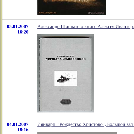
05.01.2007
Александр Шишкин о книге Алексея Ивантер
16:20
04.01.2007
7 января -"Рождество Христово", Большой зал
18:16