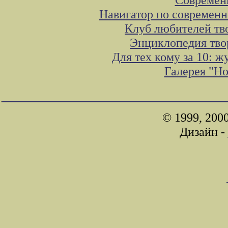
Навигатор по современн
Клуб любителей тв
Энциклопедия тво
Для тех кому за 10: 
Галерея "Н
© 1999, 200
Дизайн -