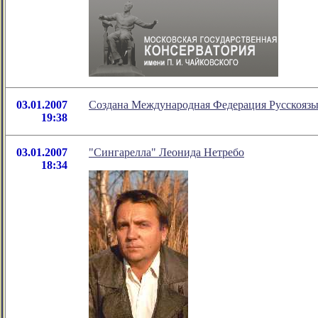
03.01.2007
Создана Международная Федерация Русскояз
19:38
03.01.2007
"Сингарелла" Леонида Нетребо
18:34