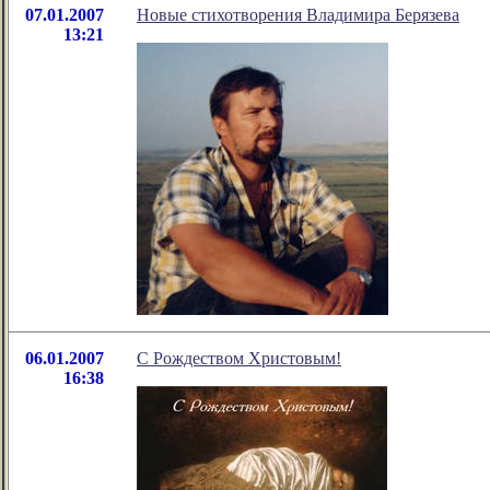
07.01.2007
Новые стихотворения Владимира Берязева
13:21
06.01.2007
С Рождеством Христовым!
16:38