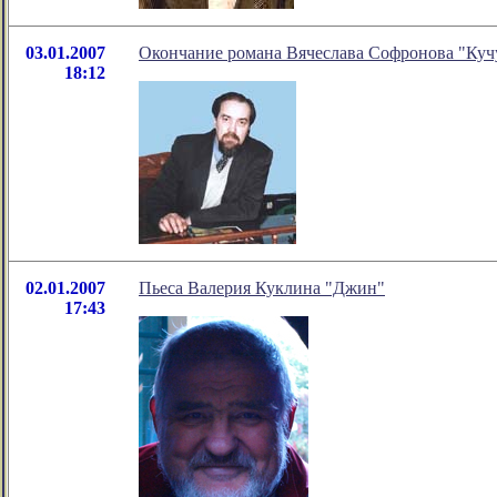
03.01.2007
Окончание романа Вячеслава Софронова "Куч
18:12
02.01.2007
Пьеса Валерия Куклина "Джин"
17:43