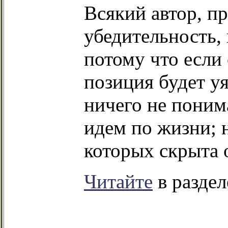
Всякий автор, п
убедительность,
потому что если 
позиция будет у
ничего не поним
идем по жизни; 
которых скрыта о
Читайте
в раздел