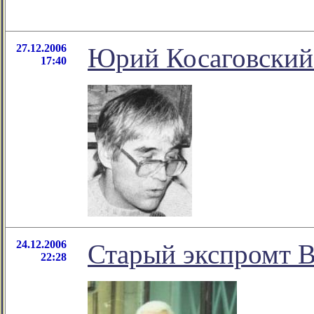
27.12.2006
Юрий Косаговский 
17:40
24.12.2006
Старый экспромт 
22:28