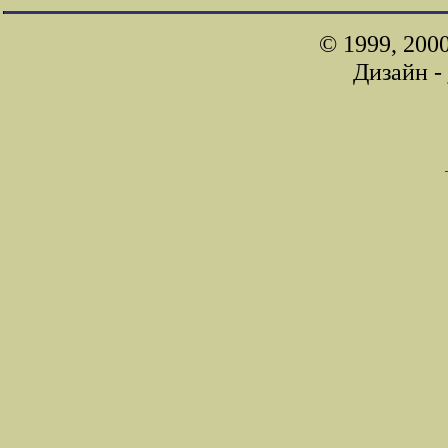
© 1999, 200
Дизайн -