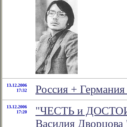
13.12.2006
Россия + Германи
17:32
13.12.2006
"ЧЕСТЬ и ДОСТОИ
17:20
Василия Дворцова 