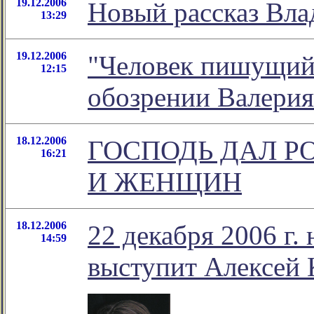
19.12.2006
Новый рассказ Вл
13:29
19.12.2006
"Человек пишущий. 
12:15
обозрении Валерия
18.12.2006
ГОСПОДЬ ДАЛ Р
16:21
И ЖЕНЩИН
18.12.2006
22 декабря 2006 г.
14:59
выступит Алексей 